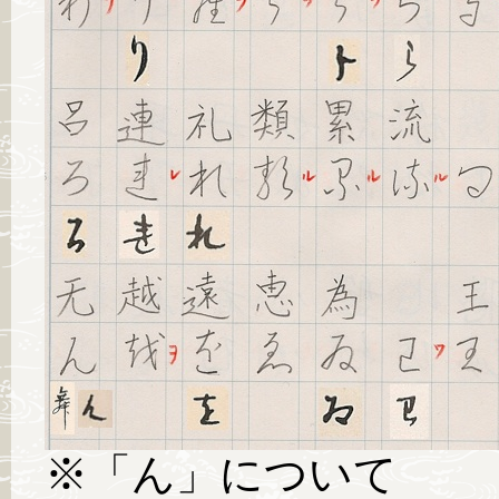
※「ん」について