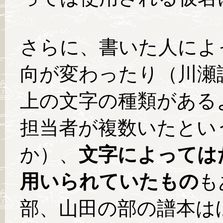
さらに、書いた人によ
向が変わったり（川瀬
上の文字の種類がある
担当者が複数いたとい
か）、
文字によっては
用いられていたもの
も
部、山田の部の譜本は