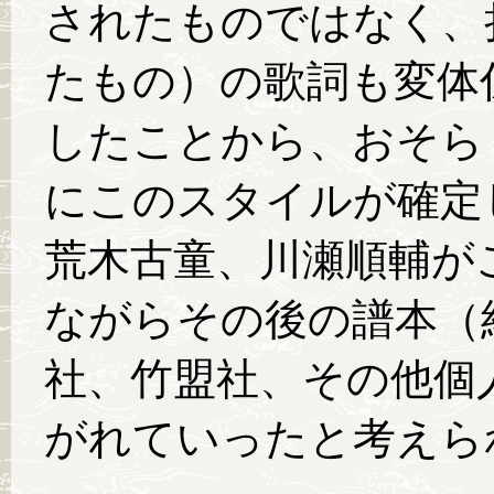
されたものではなく、
たもの）の歌詞も変体
したことから、おそら
にこのスタイルが確定
荒木古童、川瀬順輔が
ながらその後の譜本（
社、竹盟社、その他個
がれていったと考えら