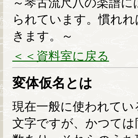
～琴古流尺八の楽譜に
られています。慣れれ
きます。～
＜＜資料室に戻る
変体仮名とは
現在一般に使われてい
文字ですが、かつては