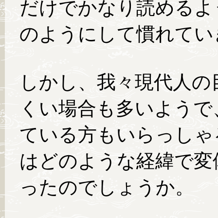
だけでかなり読めるよ
のようにして慣れてい
しかし、我々現代人の
くい場合も多いようで
ている方もいらっしゃ
はどのような経緯で変
ったのでしょうか。