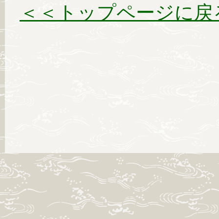
＜＜トップページに戻